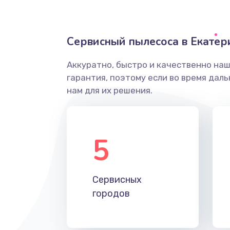
Сервисный пылесоса в Екатер
Аккуратно, быстро и качественно на
гарантия, поэтому если во время дал
нам для их решения.
5
Сервисных
городов