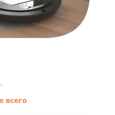
е всего