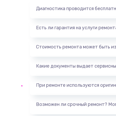
Диагностика проводится бесплат
Есть ли гарантия на услуги ремон
Стоимость ремонта может быть и
Какие документы выдает сервисны
При ремонте используются оригин
Возможен ли срочный ремонт? Мог