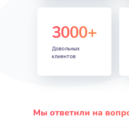
3000+
Довольных
клиентов
Мы ответили на вопр