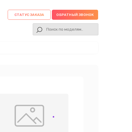
СТАТУС ЗАКАЗА
ОБРАТНЫЙ ЗВОНОК