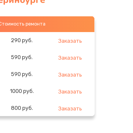
теринбурге
Стоимость ремонта
290 руб.
Заказать
590 руб.
Заказать
590 руб.
Заказать
1000 руб.
Заказать
800 руб.
Заказать
1000 руб.
Заказать