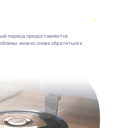
ный период предоставляется
облемы, можно снова обратиться к