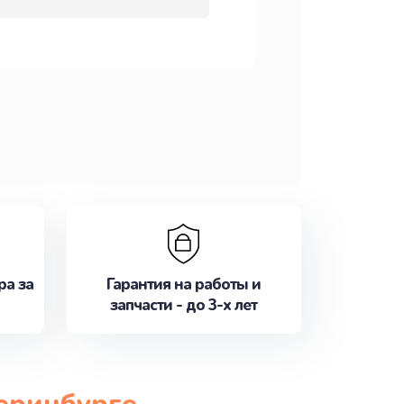
ра за
Гарантия на работы и
запчасти - до 3-х лет