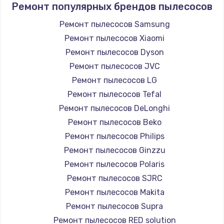
Ремонт популярных брендов пылесосов
Ремонт пылесосов Samsung
Ремонт пылесосов Xiaomi
Ремонт пылесосов Dyson
Ремонт пылесосов JVC
Ремонт пылесосов LG
Ремонт пылесосов Tefal
Ремонт пылесосов DeLonghi
Ремонт пылесосов Beko
Ремонт пылесосов Philips
Ремонт пылесосов Ginzzu
Ремонт пылесосов Polaris
Ремонт пылесосов SJRC
Ремонт пылесосов Makita
Ремонт пылесосов Supra
Ремонт пылесосов RED solution