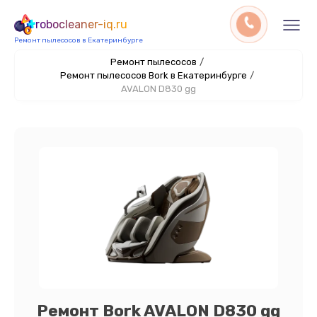
robocleaner-iq.ru
Ремонт пылесосов в Екатеринбурге
Ремонт пылесосов
/
Ремонт пылесосов Bork в Екатеринбурге
/
AVALON D830 gg
Ремонт Bork AVALON D830 gg