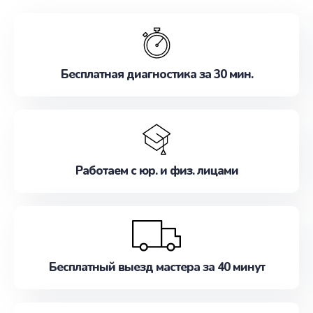
обслуживание, удовлетворяя их потребности
наилучшим образом. Не медлите записаться на
ремонт уже сейчас!
Бесплатная диагностика за 30 мин.
Работаем с юр. и физ. лицами
Бесплатный выезд мастера за 40 минут