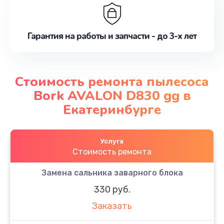
Гарантия на работы и запчасти - до 3-х лет
Стоимость ремонта пылесоса
Bork AVALON D830 gg в
Екатеринбурге
Услуга
Стоимость ремонта
Замена сальника заварного блока
330 руб.
Заказать