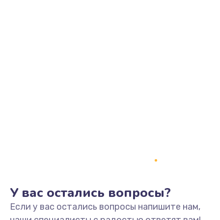
У вас остались вопросы?
Если у вас остались вопросы напишите нам,
наши специалисты с радостью ответят вам!