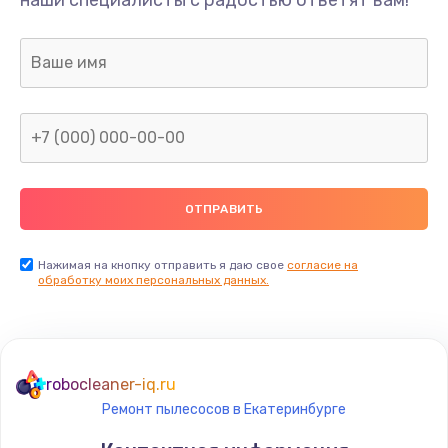
Нажимая на кнопку отправить я даю свое
согласие на
обработку моих персональных данных.
robocleaner-iq.ru
Ремонт пылесосов в Екатеринбурге