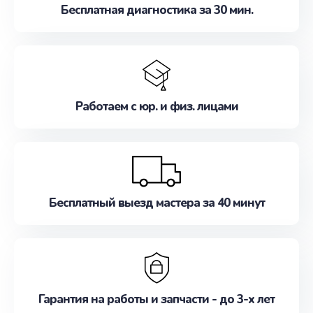
Бесплатная диагностика за 30 мин.
Работаем с юр. и физ. лицами
Бесплатный выезд мастера за 40 минут
Гарантия на работы и запчасти - до 3-х лет