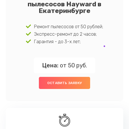
пылесосов Hayward в
Екатеринбурге
Ремонт пылесосов от 50 рублей;
Экспресс-ремонт до 2 часов;
Гарантия - до 3-х лет;
Цена:
от 50 руб.
ОСТАВИТЬ ЗАЯВКУ