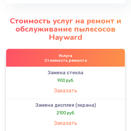
Стоимость услуг на ремонт и
обслуживание пылесосов
Hayward
Услуга
Стоимость ремонта
Замена стекла
900 руб.
Заказать
Замена дисплея (экрана)
2100 руб.
Заказать