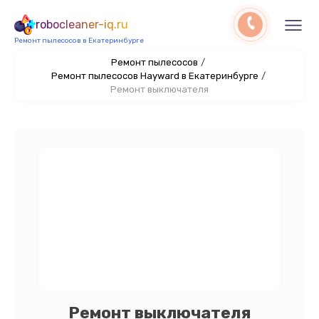
robocleaner-iq.ru
Ремонт пылесосов в Екатеринбурге
Ремонт пылесосов
/
Ремонт пылесосов Hayward в Екатеринбурге
/
Ремонт выключателя
Ремонт выключателя