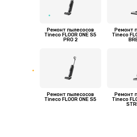
Ремонт пылесосов
Ремонт 
Tineco FLOOR ONE S5
Tineco FL
PRO 2
BR
Ремонт пылесосов
Ремонт 
Tineco FLOOR ONE S5
Tineco FL
STR