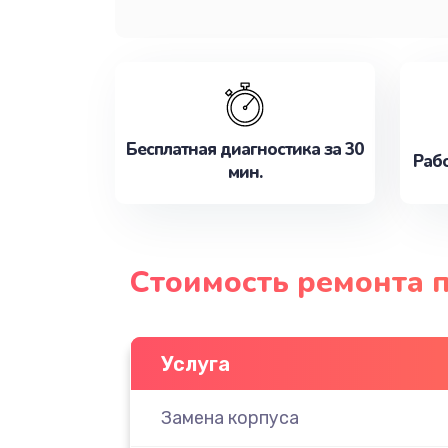
Бесплатная диагностика за 30
Рабо
мин.
Стоимость ремонта п
Услуга
Замена корпуса