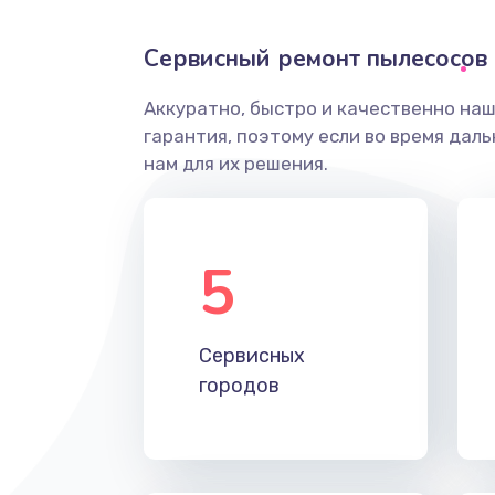
Сервисный ремонт пылесосов 
Аккуратно, быстро и качественно на
гарантия, поэтому если во время дал
нам для их решения.
5
Сервисных
городов