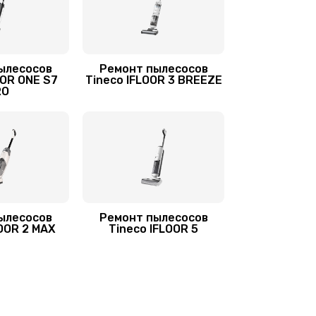
ылесосов
Ремонт пылесосов
OOR ONE S7
Tineco IFLOOR 3 BREEZE
RO
ылесосов
Ремонт пылесосов
LOOR 2 MAX
Tineco IFLOOR 5