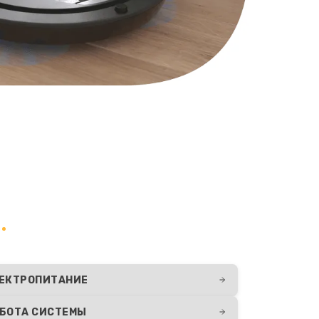
ЕКТРОПИТАНИЕ
БОТА СИСТЕМЫ