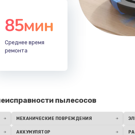
85мин
Среднее время
ремонта
неисправности пылесосов
МЕХАНИЧЕСКИЕ ПОВРЕЖДЕНИЯ
ЭЛ
АККУМУЛЯТОР
РА