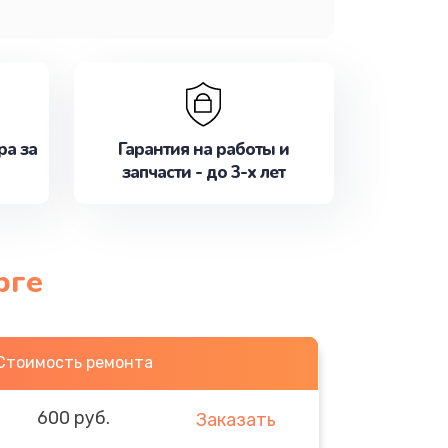
ра за
Гарантия на работы и
запчасти - до 3-х лет
рге
Стоимость ремонта
600 руб.
Заказать