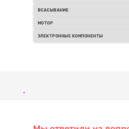
ВСАСЫВАНИЕ
МОТОР
ЭЛЕКТРОННЫЕ КОМПОНЕНТЫ
Мы ответили на вопр