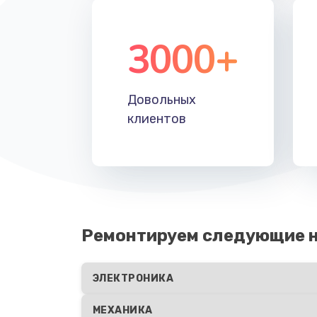
3000+
Довольных
клиентов
Ремонтируем следующие 
ЭЛЕКТРОНИКА
МЕХАНИКА