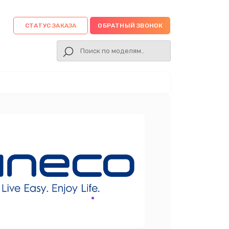
СТАТУС ЗАКАЗА
ОБРАТНЫЙ ЗВОНОК