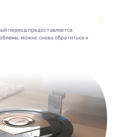
ный период предоставляется
облемы, можно снова обратиться к