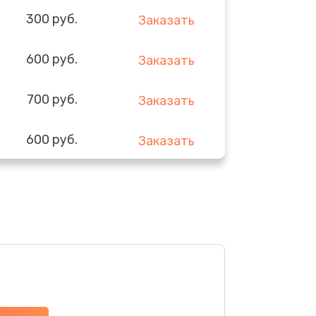
300 руб.
Заказать
600 руб.
Заказать
700 руб.
Заказать
600 руб.
Заказать
500 руб.
Заказать
450 руб.
Заказать
550 руб.
Заказать